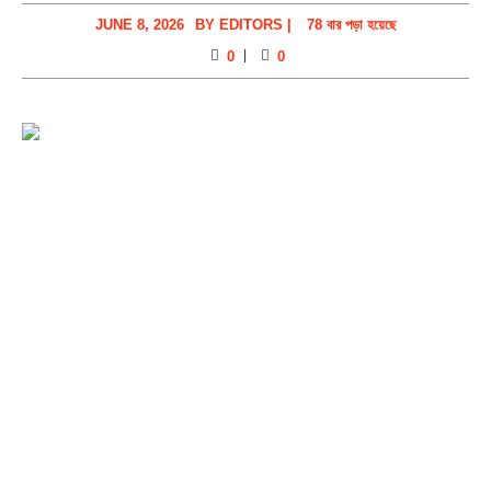
JUNE 8, 2026
BY
EDITORS
|
78 বার পড়া হয়েছে
0
0