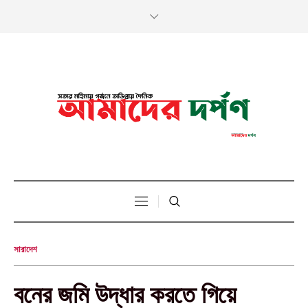
সারাদেশ
বনের জমি উদ্ধার করতে গিয়ে