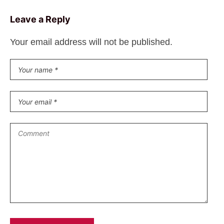
Leave a Reply
Your email address will not be published.