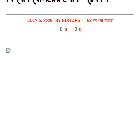
JULY 5, 2026
BY
EDITORS
|
62 বার পড়া হয়েছে
0
0