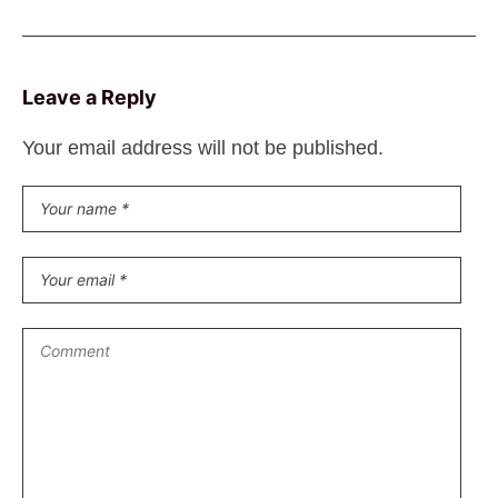
Leave a Reply
Your email address will not be published.