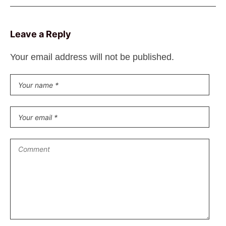
Leave a Reply
Your email address will not be published.