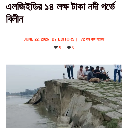
এলজিইডির ১৪ লক্ষ টাকা নদী গর্ভে
বিলীন
JUNE 22, 2026
BY
EDITORS
|
72 বার পড়া হয়েছে
0
0