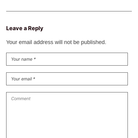
Leave a Reply
Your email address will not be published.