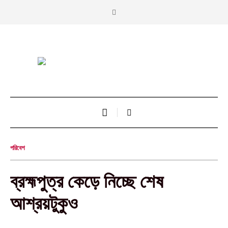
পরিবেশ
ব্রহ্মপুত্র কেড়ে নিচ্ছে শেষ
আশ্রয়টুকুও