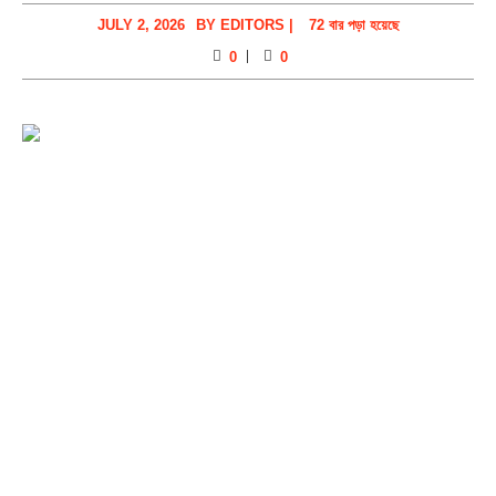
JULY 2, 2026
BY
EDITORS
|
72 বার পড়া হয়েছে
0
0