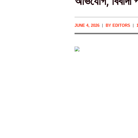
অভিযোগ, বিবাদী পক
JUNE 4, 2026
BY
EDITORS