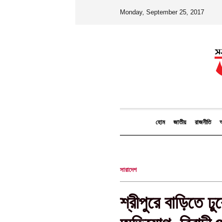
Monday, September 25, 2017
হোম
জাতীয়
রাজনীতি
আ
সারাদেশ
শ্রীপুরে বাড়িতে 