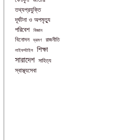
তথ্যপ্রযুক্তি
দূর্ঘটনা ও অপমৃত্যু
পরিবেশ
বিজ্ঞান
বিনোদন
রাজনীতি
ভ্রমণ
শিক্ষা
লাইফস্টাইল
সারাদেশ
সাহিত্য
স্বাস্থ্যসেবা