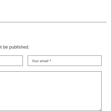
ot be published.