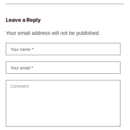
Leave a Reply
Your email address will not be published.