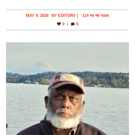
MAY 9, 2026
BY
EDITORS
|
114 বার পড়া হয়েছে
0
0