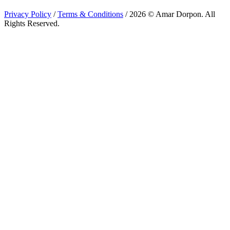
Privacy Policy
/
Terms & Conditions
/ 2026 © Amar Dorpon. All
Rights Reserved.